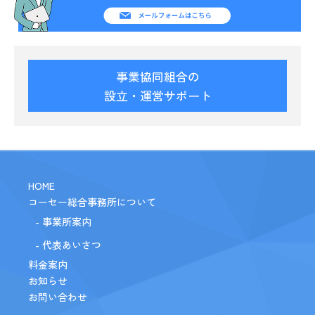
事業協同組合の
設立・運営サポート
HOME
コーセー総合事務所について
- 事業所案内
- 代表あいさつ
料金案内
お知らせ
お問い合わせ