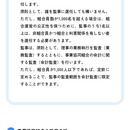
任します。
原則として、誰を監事に選任しても構いません。
ただし、組合員数が1,000名を超える場合は、組
合運営の公正性を保つために、監事のうち1名以
上は、非組合員かつ組合と利害関係を有しない者
を選任する必要があります。
監事は、原則として、理事の業務執行を監査（業
務監査）するとともに、事業協同組合の会計に関
する監査（会計監査）を行います。
ただし、組合員が1,000人以下であれば、定款に
定めることで、監事の監査範囲を会計監査に限定
することができます。