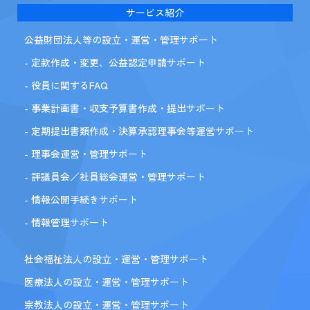
サービス紹介
公益財団法人等の設立・運営・管理サポート
- 定款作成・変更、公益認定申請サポート
- 役員に関するFAQ
- 事業計画書・収支予算書作成・提出サポート
- 定期提出書類作成・決算承認理事会等運営サポート
- 理事会運営・管理サポート
- 評議員会／社員総会運営・管理サポート
- 情報公開手続きサポート
- 情報管理サポート
社会福祉法人の設立・運営・管理サポート
医療法人の設立・運営・管理サポート
宗教法人の設立・運営・管理サポート