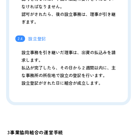
なければなりません。
認可がされたら、後の設立事務は、理事が引き継
ぎます。
設立登記
2.4
設立事務を引き継いだ理事は、出資の払込みを請
求します。
払込が完了したら、その日から２週間以内に、主
な事務所の所在地で設立の登記を行います。
設立登記がされた日に組合が成立します。
3事業協同組合の運営手続