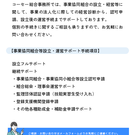
コーセー総合事務所では、事業協同組合の設立・経営等に
関して、事業の法人化に際しての経営診断から、認可申
請、設立後の運営手続までサポートしております。
個別の手続きに関するご相談も承りますので、お気軽にお
問い合わせください。
【事業協同組合等設立・運営サポート手続項目】
設立フルサポート
継続サポート
・事業協同組合・事業協同小組合等設立認可申請
・組合総会・理事会運営サポート
・監理団体認証申請（技能実習生受け入れ）
・登録支援機関登録申請
・その他各種助成金・補助金申請サポート