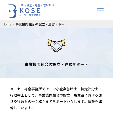
法人独立・運営・管理サポート
Home
> 事業協同組合の設立・運営サポート
事業協同組合の設立・運営サポート
コーセー総合事務所では、中小企業診断士・特定社労士・
行政書士として、事業協同組合の設立、設立後における運
営や行政とのやり取りまでサポートいたします。情報を準
備しています。